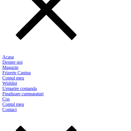
Acasa
Despre noi
Magazin
Frizerie Canina
Contul meu
Wishlist
Urmarire comanda
Finalizare cumparaturi
Cos
Contul meu
Contact