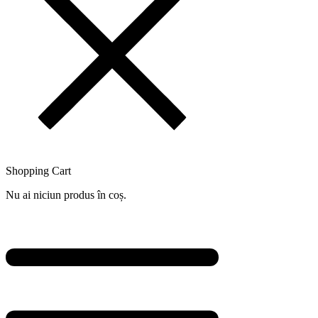
Shopping Cart
Nu ai niciun produs în coș.