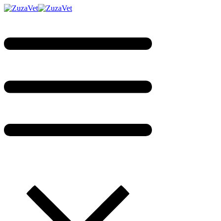
PRODUS INDISPONIBIL ONLINE