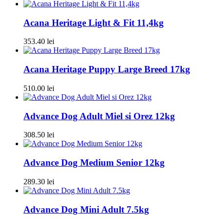
Acana Heritage Light & Fit 11,4kg
353.40
lei
Acana Heritage Puppy Large Breed 17kg
510.00
lei
Advance Dog Adult Miel si Orez 12kg
308.50
lei
Advance Dog Medium Senior 12kg
289.30
lei
Advance Dog Mini Adult 7.5kg