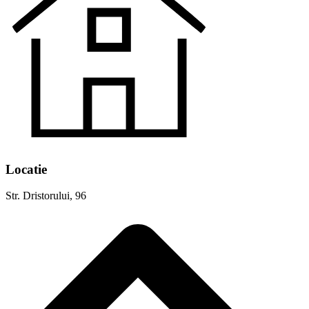
Locatie
Str. Dristorului, 96