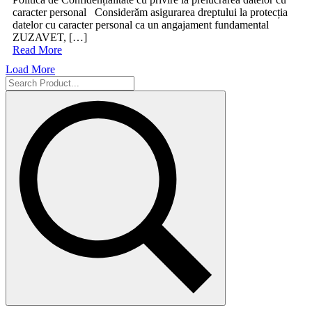
caracter personal Considerăm asigurarea dreptului la protecția
datelor cu caracter personal ca un angajament fundamental
ZUZAVET, […]
Read More
Load More