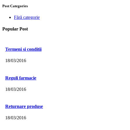
Post Categories
Fără categorie
Popular Post
Termeni si conditii
18/03/2016
Reguli farmacie
18/03/2016
Returnare produse
18/03/2016