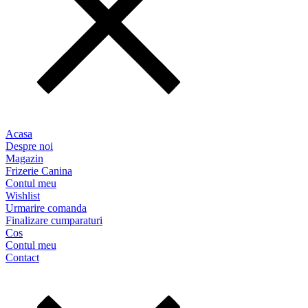
Acasa
Despre noi
Magazin
Frizerie Canina
Contul meu
Wishlist
Urmarire comanda
Finalizare cumparaturi
Cos
Contul meu
Contact