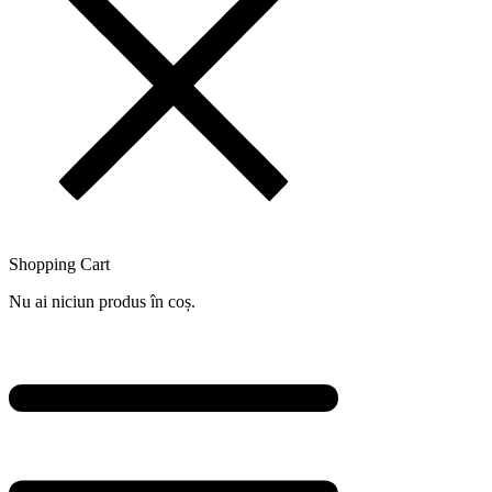
Shopping Cart
Nu ai niciun produs în coș.