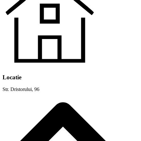
Locatie
Str. Dristorului, 96