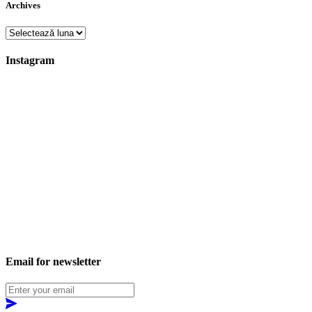
Archives
Archives
Instagram
Email for newsletter