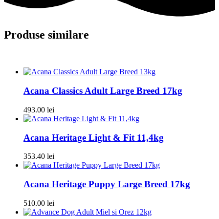
Produse similare
Acana Classics Adult Large Breed 17kg
493.00
lei
Acana Heritage Light & Fit 11,4kg
353.40
lei
Acana Heritage Puppy Large Breed 17kg
510.00
lei