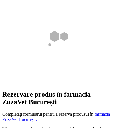
Rezervare produs în farmacia
ZuzaVet București
Completați formularul pentru a rezerva produsul în
farmacia
ZuzaVet București.