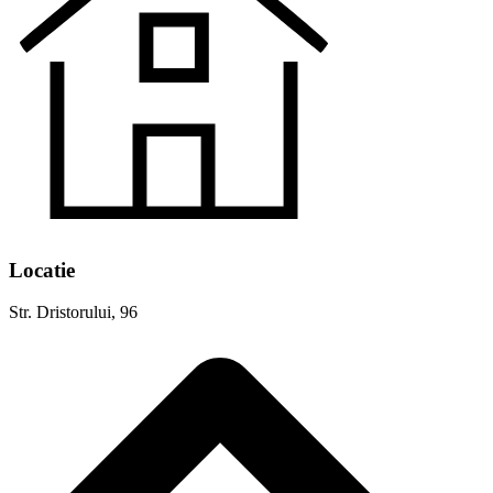
Locatie
Str. Dristorului, 96