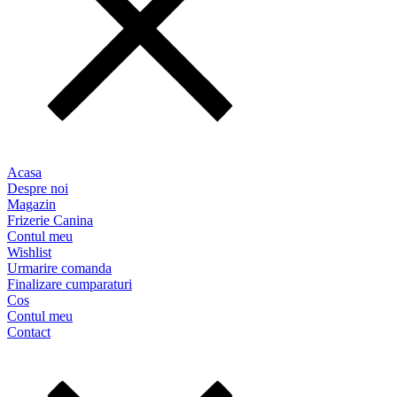
Acasa
Despre noi
Magazin
Frizerie Canina
Contul meu
Wishlist
Urmarire comanda
Finalizare cumparaturi
Cos
Contul meu
Contact