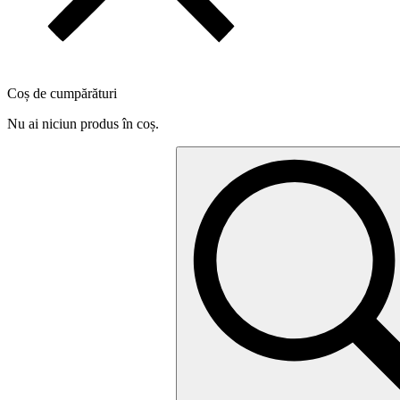
Coș de cumpărături
Nu ai niciun produs în coș.