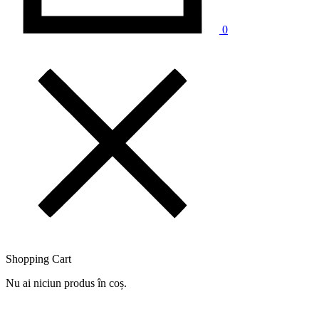
0
Shopping Cart
Nu ai niciun produs în coș.