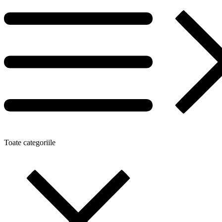
Toate categoriile