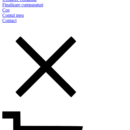
Finalizare cumparaturi
Cos
Contul meu
Contact