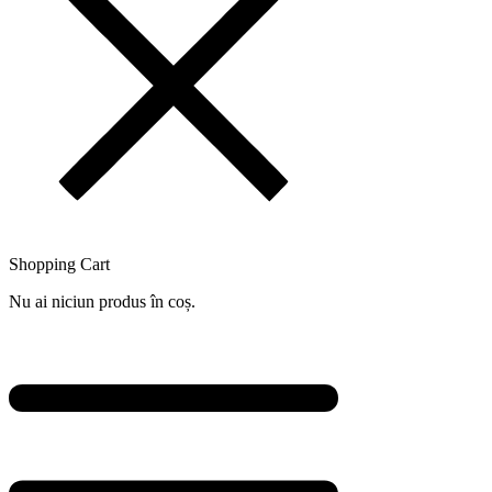
Shopping Cart
Nu ai niciun produs în coș.