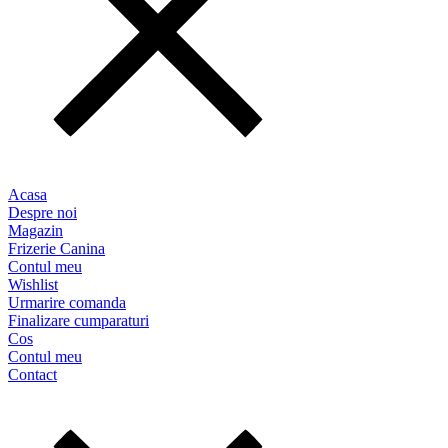
Acasa
Despre noi
Magazin
Frizerie Canina
Contul meu
Wishlist
Urmarire comanda
Finalizare cumparaturi
Cos
Contul meu
Contact