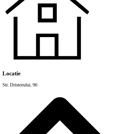
Locatie
Str. Dristorului, 96