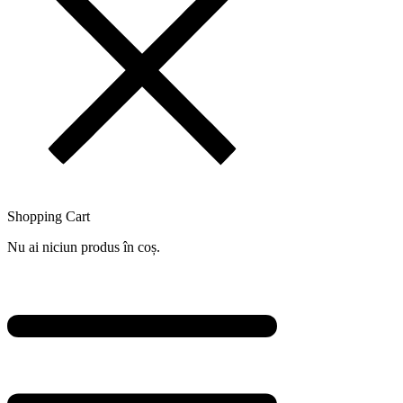
Shopping Cart
Nu ai niciun produs în coș.