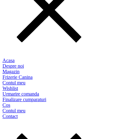
Acasa
Despre noi
Magazin
Frizerie Canina
Contul meu
Wishlist
Urmarire comanda
Finalizare cumparaturi
Cos
Contul meu
Contact