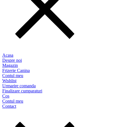
Acasa
Despre noi
Magazin
Frizerie Canina
Contul meu
Wishlist
Urmarire comanda
Finalizare cumparaturi
Cos
Contul meu
Contact