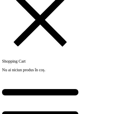
Shopping Cart
Nu ai niciun produs în coș.