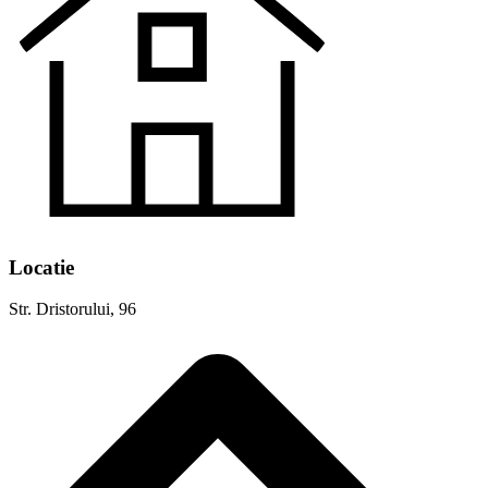
Locatie
Str. Dristorului, 96