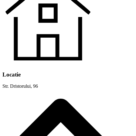
Locatie
Str. Dristorului, 96