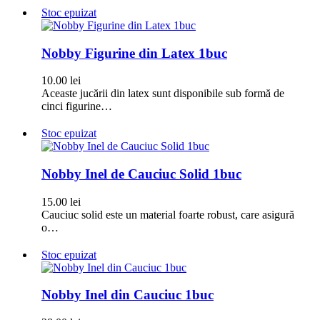
Stoc epuizat
Nobby Figurine din Latex 1buc
10.00
lei
Aceaste jucării din latex sunt disponibile sub formă de
cinci figurine…
Stoc epuizat
Nobby Inel de Cauciuc Solid 1buc
15.00
lei
Cauciuc solid este un material foarte robust, care asigură
o…
Stoc epuizat
Nobby Inel din Cauciuc 1buc