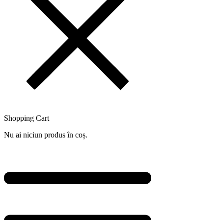
Shopping Cart
Nu ai niciun produs în coș.