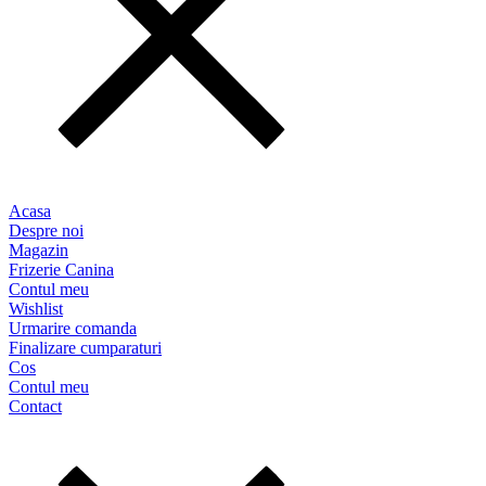
Acasa
Despre noi
Magazin
Frizerie Canina
Contul meu
Wishlist
Urmarire comanda
Finalizare cumparaturi
Cos
Contul meu
Contact