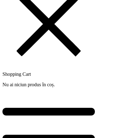
Shopping Cart
Nu ai niciun produs în coș.