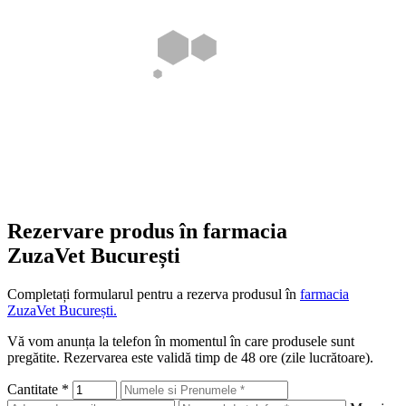
Rezervare produs în farmacia
ZuzaVet București
Completați formularul pentru a rezerva produsul în
farmacia
ZuzaVet București.
Vă vom anunța la telefon în momentul în care produsele sunt
pregătite. Rezervarea este validă timp de 48 ore (zile lucrătoare).
Cantitate
*