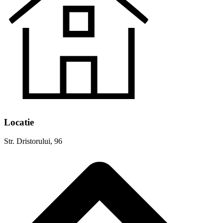
Locatie
Str. Dristorului, 96