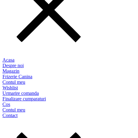
Acasa
Despre noi
Magazin
Frizerie Canina
Contul meu
Wishlist
Urmarire comanda
Finalizare cumparaturi
Cos
Contul meu
Contact