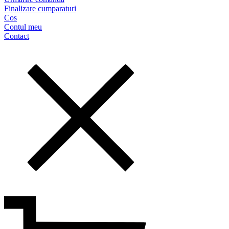
Finalizare cumparaturi
Cos
Contul meu
Contact