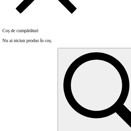
Coș de cumpărături
Nu ai niciun produs în coș.