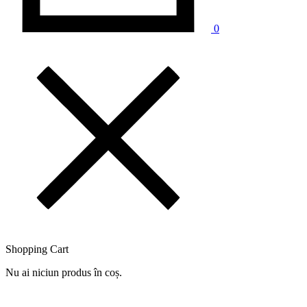
0
Shopping Cart
Nu ai niciun produs în coș.