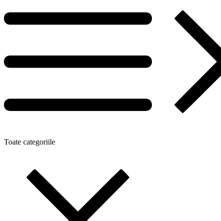
Toate categoriile