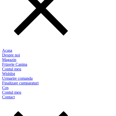
Acasa
Despre noi
Magazin
Frizerie Canina
Contul meu
Wishlist
Urmarire comanda
Finalizare cumparaturi
Cos
Contul meu
Contact