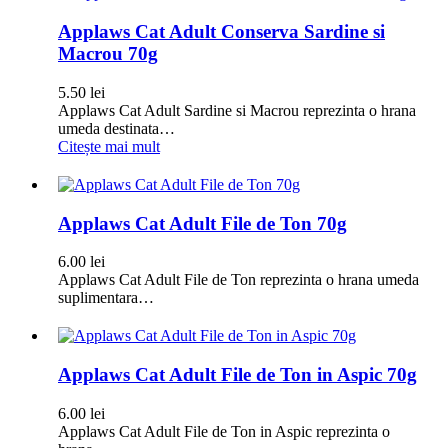
Applaws Cat Adult Conserva Sardine si
Macrou 70g
5.50
lei
Applaws Cat Adult Sardine si Macrou reprezinta o hrana
umeda destinata…
Citește mai mult
Applaws Cat Adult File de Ton 70g
6.00
lei
Applaws Cat Adult File de Ton reprezinta o hrana umeda
suplimentara…
Applaws Cat Adult File de Ton in Aspic 70g
6.00
lei
Applaws Cat Adult File de Ton in Aspic reprezinta o