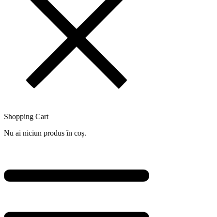
Shopping Cart
Nu ai niciun produs în coș.