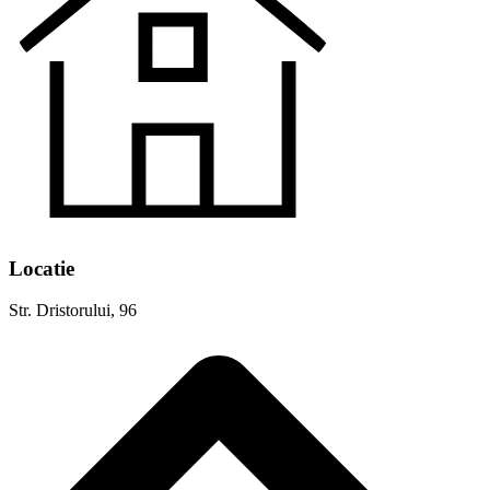
Locatie
Str. Dristorului, 96