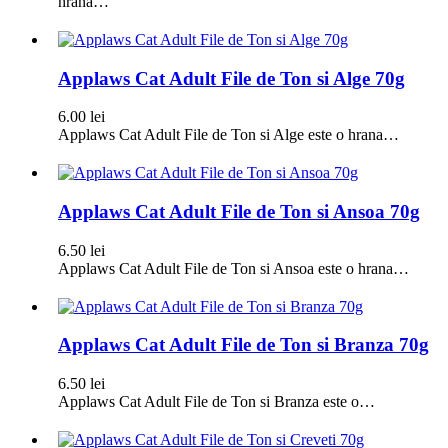
hrana…
Applaws Cat Adult File de Ton si Alge 70g
6.00
lei
Applaws Cat Adult File de Ton si Alge este o hrana…
Applaws Cat Adult File de Ton si Ansoa 70g
6.50
lei
Applaws Cat Adult File de Ton si Ansoa este o hrana…
Applaws Cat Adult File de Ton si Branza 70g
6.50
lei
Applaws Cat Adult File de Ton si Branza este o…