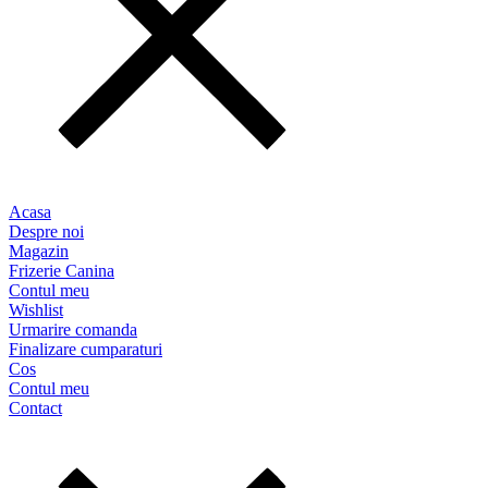
Acasa
Despre noi
Magazin
Frizerie Canina
Contul meu
Wishlist
Urmarire comanda
Finalizare cumparaturi
Cos
Contul meu
Contact