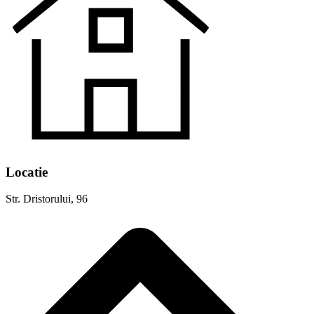
Locatie
Str. Dristorului, 96