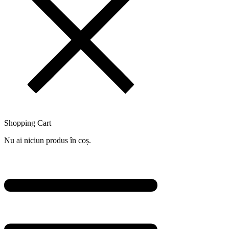
Shopping Cart
Nu ai niciun produs în coș.