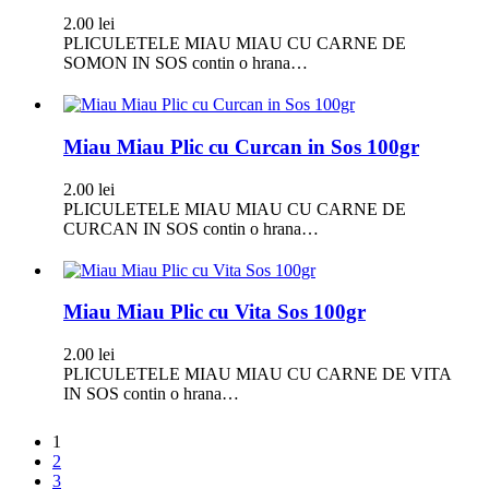
2.00
lei
PLICULETELE MIAU MIAU CU CARNE DE
SOMON IN SOS contin o hrana…
Miau Miau Plic cu Curcan in Sos 100gr
2.00
lei
PLICULETELE MIAU MIAU CU CARNE DE
CURCAN IN SOS contin o hrana…
Miau Miau Plic cu Vita Sos 100gr
2.00
lei
PLICULETELE MIAU MIAU CU CARNE DE VITA
IN SOS contin o hrana…
1
2
3