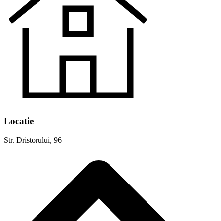
Locatie
Str. Dristorului, 96