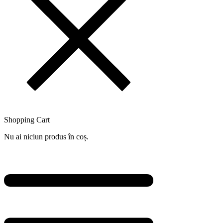
Shopping Cart
Nu ai niciun produs în coș.