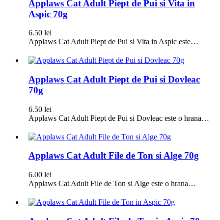
Applaws Cat Adult Piept de Pui si Vita in
Aspic 70g
6.50
lei
Applaws Cat Adult Piept de Pui si Vita in Aspic este…
Applaws Cat Adult Piept de Pui si Dovleac
70g
6.50
lei
Applaws Cat Adult Piept de Pui si Dovleac este o hrana…
Applaws Cat Adult File de Ton si Alge 70g
6.00
lei
Applaws Cat Adult File de Ton si Alge este o hrana…