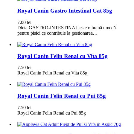
Royal Canin Gastro Intestinal Cat 85g
7.00
lei
Dieta GASTRO-INTESTINAL este o hrană umedă
pentru pisici ce contribuie la gestionarea…
Royal Canin Felin Renal cu Vita 85g
7.50
lei
Royal Canin Felin Renal cu Vita 85g
Royal Canin Felin Renal cu Pui 85g
7.50
lei
Royal Canin Felin Renal cu Pui 85g