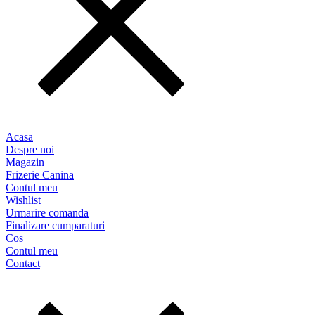
Acasa
Despre noi
Magazin
Frizerie Canina
Contul meu
Wishlist
Urmarire comanda
Finalizare cumparaturi
Cos
Contul meu
Contact