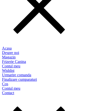
Acasa
Despre noi
Magazin
Frizerie Canina
Contul meu
Wishlist
Urmarire comanda
Finalizare cumparaturi
Cos
Contul meu
Contact