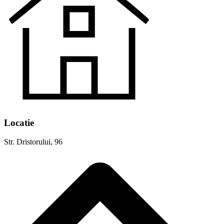
Locatie
Str. Dristorului, 96