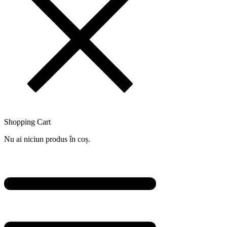
Shopping Cart
Nu ai niciun produs în coș.