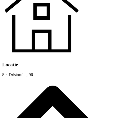
Locatie
Str. Dristorului, 96