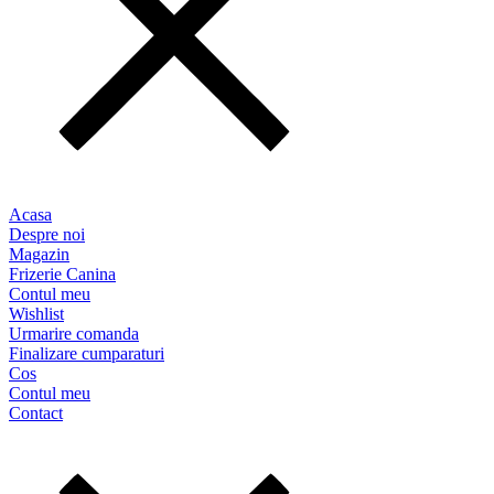
Acasa
Despre noi
Magazin
Frizerie Canina
Contul meu
Wishlist
Urmarire comanda
Finalizare cumparaturi
Cos
Contul meu
Contact