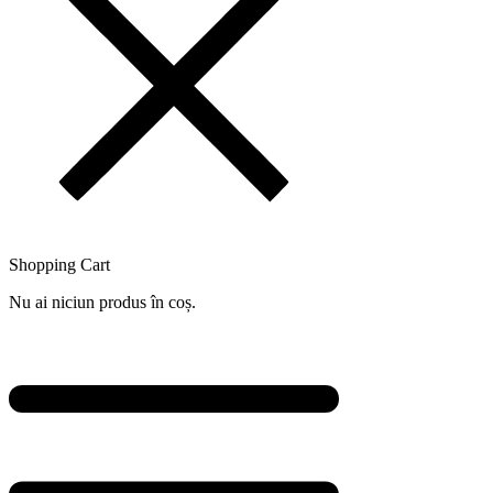
Shopping Cart
Nu ai niciun produs în coș.